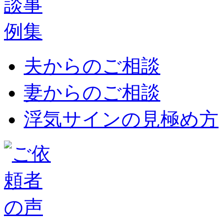
夫からのご相談
妻からのご相談
浮気サインの見極め方