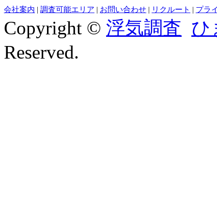
会社案内
|
調査可能エリア
|
お問い合わせ
|
リクルート
|
プラ
Copyright ©
浮気調査
ひ
Reserved.