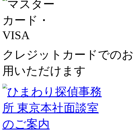
クレジットカードでのお
用いただけます