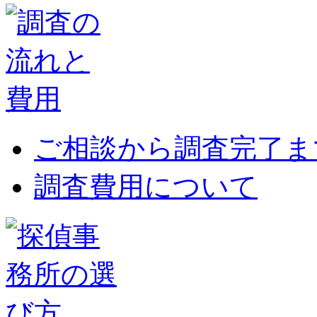
ご相談から調査完了ま
調査費用について