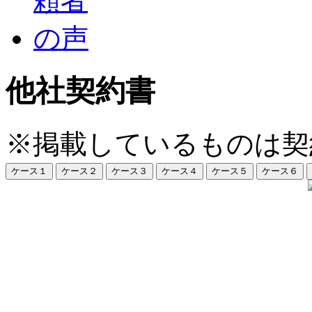
他社契約書
※掲載しているものは契