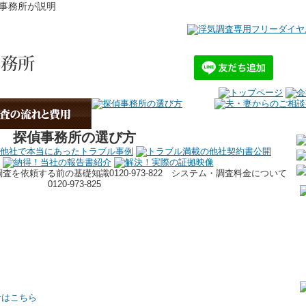
事務所が説明
探偵事務所の選び方