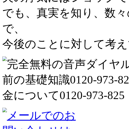
でも、真実を知り、数々
で、
今後のことに対して考え