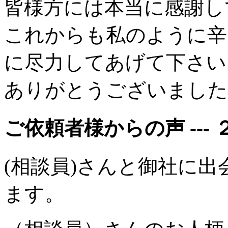
皆様方には本当に感謝し
これからも私のように辛
に尽力してあげて下さい
ありがとうございました
ご依頼者様からの声 --- 
(相談員)さんと御社に
ます。