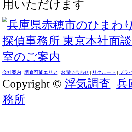
用いただけます
会社案内
|
調査可能エリア
|
お問い合わせ
|
リクルート
|
プラ
Copyright ©
浮気調査
兵
務所