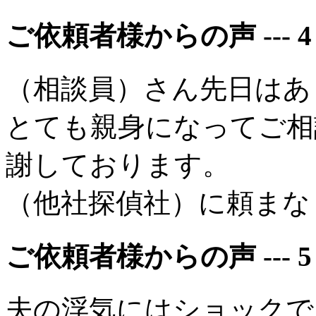
ご依頼者様からの声 --- 4
（相談員）さん先日はあ
とても親身になってご相
謝しております。
（他社探偵社）に頼まな
ご依頼者様からの声 --- 5
夫の浮気にはショックで