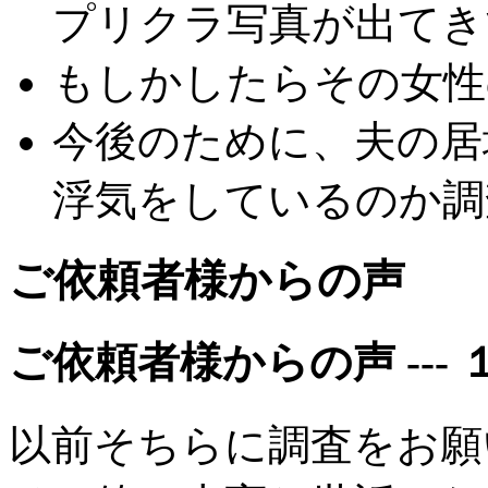
プリクラ写真が出てき
もしかしたらその女性
今後のために、夫の居
浮気をしているのか調
ご依頼者様からの声
ご依頼者様からの声 --- 
以前そちらに調査をお願