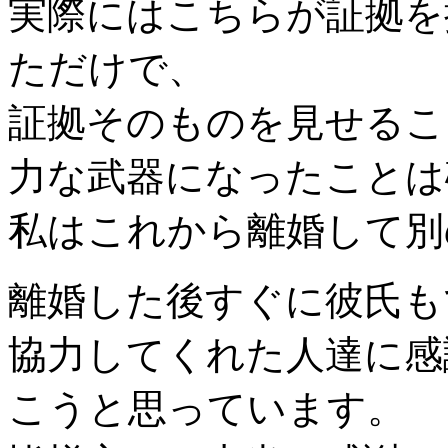
実際にはこちらが証拠を
ただけで、
証拠そのものを見せるこ
力な武器になったことは
私はこれから離婚して別
離婚した後すぐに彼氏も
協力してくれた人達に感
こうと思っています。