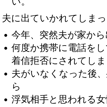
い。
夫に出ていかれてしまっ
今年、突然夫が家から
何度か携帯に電話をし
着信拒否にされてしま
夫がいなくなった後、
ら
浮気相手と思われる女