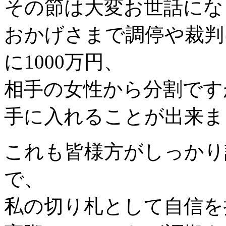
その節は大変お世話にな
おかげさまで調停や裁判
に1000万円、
相手の女性から分割です
手に入れることが出来ま
これも皆様方がしっかり
で、
私の切り札として自信を