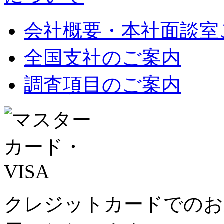
会社概要・本社面談室
全国支社のご案内
調査項目のご案内
クレジットカードでのお