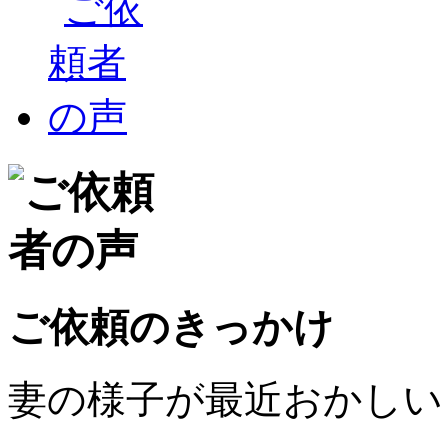
ご依頼のきっかけ
妻の様子が最近おかしい