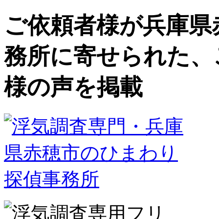
ご依頼者様が兵庫県
務所に寄せられた、
様の声を掲載