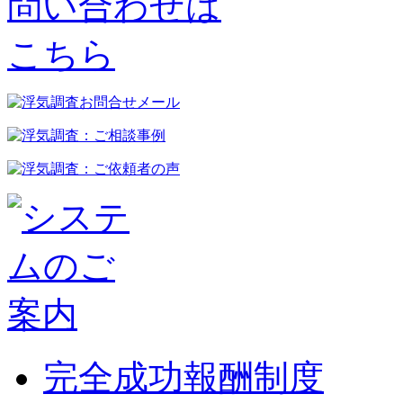
完全成功報酬制度