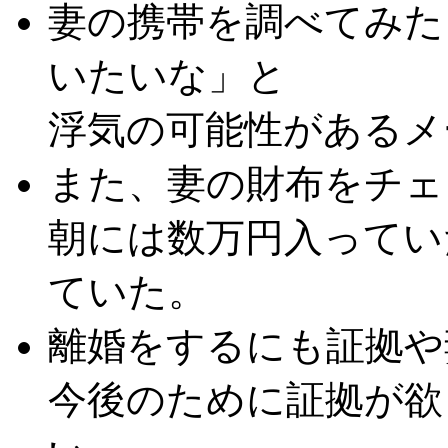
妻の携帯を調べてみた
いたいな」と
浮気の可能性があるメ
また、妻の財布をチェ
朝には数万円入ってい
ていた。
離婚をするにも証拠や
今後のために証拠が欲