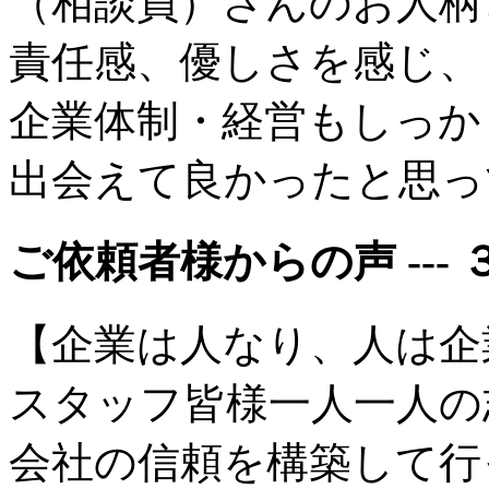
（相談員）さんのお人柄
責任感、優しさを感じ、
企業体制・経営もしっか
出会えて良かったと思っ
ご依頼者様からの声 --- 
【企業は人なり、人は企
スタッフ皆様一人一人の
会社の信頼を構築して行