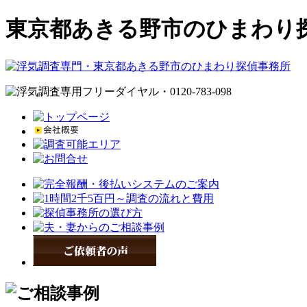
東京都あきる野市のひまわり