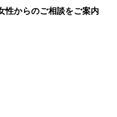
女性からのご相談をご案内