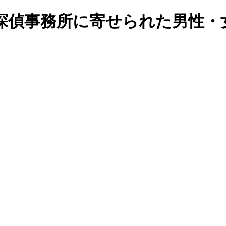
探偵事務所に寄せられた男性・