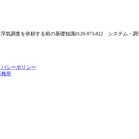
イバシーポリシー
事務所