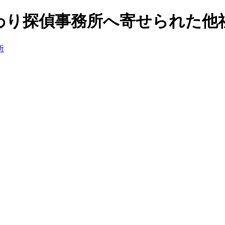
わり探偵事務所へ寄せられた他