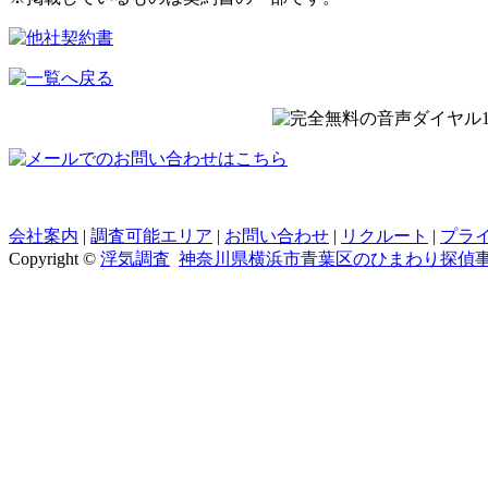
会社案内
|
調査可能エリア
|
お問い合わせ
|
リクルート
|
プラ
Copyright ©
浮気調査
神奈川県横浜市青葉区のひまわり探偵