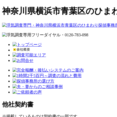
神奈川県横浜市青葉区のひま
他社契約書
※掲載しているものは契約書の一部です。